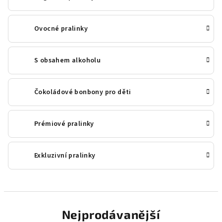
Ovocné pralinky
S obsahem alkoholu
Čokoládové bonbony pro děti
Prémiové pralinky
Exkluzivní pralinky
Nejprodávanější